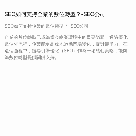
SEO如何支持企業的數位轉型？-SEO公司
SEO如何支持企業的數位轉型？-SEO公司
企業的數位轉型已成為當今商業環境中的重要議題，透過優化
數位化流程，企業能更高效地適應市場變化，提升競爭力。在
這個過程中，搜尋引擎優化（SEO）作為一項核心策略，能夠
為數位轉型提供關鍵支持。