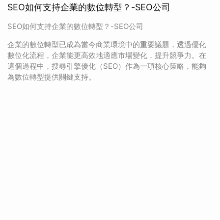
SEO如何支持企業的數位轉型？-SEO公司
SEO如何支持企業的數位轉型？-SEO公司
企業的數位轉型已成為當今商業環境中的重要議題，透過優化
數位化流程，企業能更高效地適應市場變化，提升競爭力。在
這個過程中，搜尋引擎優化（SEO）作為一項核心策略，能夠
為數位轉型提供關鍵支持。