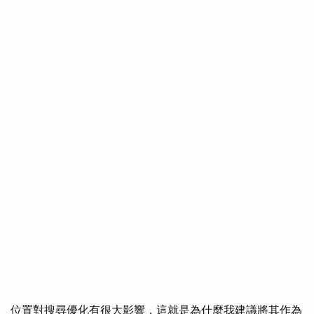
位置對搜尋優化有很大影響，這就是為什麼我建議將其作為